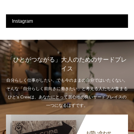
Instagram
「ひとがつながる」大人のためのサードプレ
イス
自分らしく仕事がしたい、でも今のままの自分ではいたくない。
そんな「自分らしく前向きに働きたい」と考える人たちが集まる
ひと's Crewは、あなたにとって居心地の良いサードプレイスの
一つになるはずです。
お問い合わせ