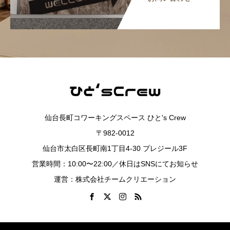
仙台長町コワーキングスペース ひと's Crew
〒982-0012
仙台市太白区長町南1丁目4-30 プレジール3F
営業時間：10:00〜22:00／休日はSNSにてお知らせ
運営：株式会社チームクリエーション