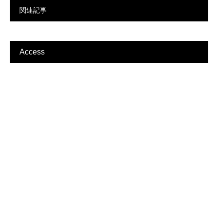
関連記事
Access