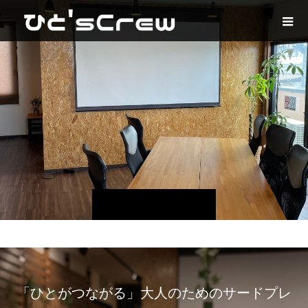
「ひとがつながる」大人のためのサードプレ