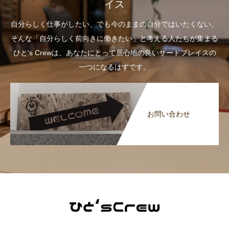
イス
自分らしく仕事がしたい、でも今のままの自分ではいたくない。
そんな「自分らしく前向きに働きたい」と考える人たちが集まる
ひと's Crewは、あなたにとって居心地の良いサードプレイスの
一つになるはずです。
お問い合わせ