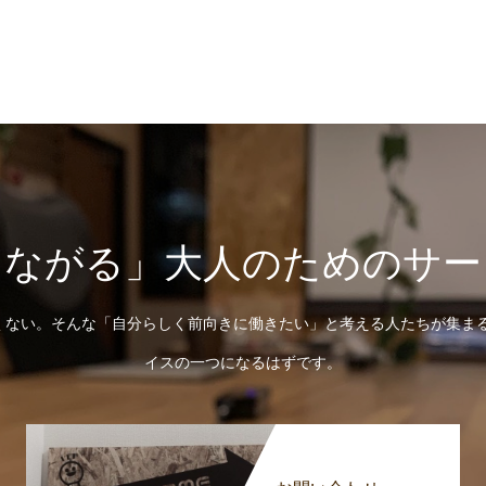
つながる」大人のためのサー
ない。そんな「自分らしく前向きに働きたい」と考える人たちが集まるひと
イスの一つになるはずです。