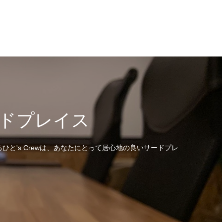
ドプレイス
's Crewは、あなたにとって居心地の良いサードプレ