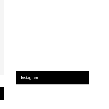
Instagram