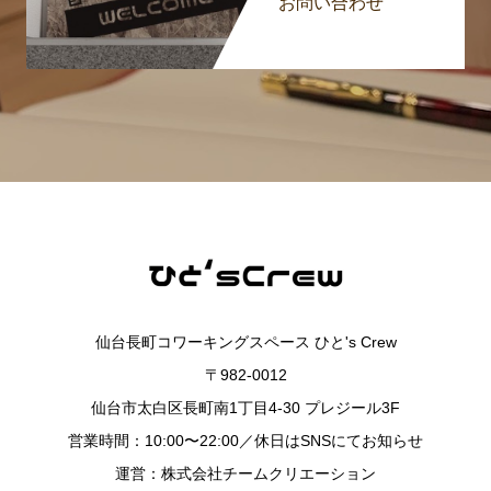
お問い合わせ
仙台長町コワーキングスペース ひと's Crew
〒982-0012
仙台市太白区長町南1丁目4-30 プレジール3F
営業時間：10:00〜22:00／休日はSNSにてお知らせ
運営：株式会社チームクリエーション