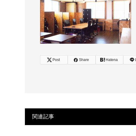
Post
Share
Hatena
関連記事