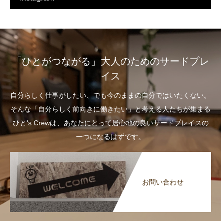
「ひとがつながる」大人のためのサードプレ
イス
自分らしく仕事がしたい、でも今のままの自分ではいたくない。
そんな「自分らしく前向きに働きたい」と考える人たちが集まる
ひと's Crewは、あなたにとって居心地の良いサードプレイスの
一つになるはずです。
お問い合わせ